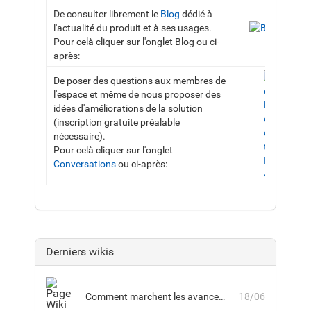
De consulter librement le
Blog
dédié à
l'actualité du produit et à ses usages.
Pour celà cliquer sur l'onglet Blog ou ci-
après:
De poser des questions aux membres de
l'espace et même de nous proposer des
idées d'améliorations de la solution
(inscription gratuite préalable
nécessaire).
Pour celà cliquer sur l'onglet
Conversations
ou ci-après:
Derniers wikis
Comment marchent les avancements sur les parcours avec session ?
18/06