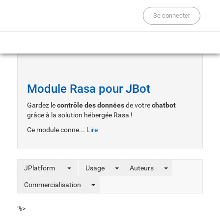
Se connecter
Module Rasa pour JBot
Gardez le
contrôle des données
de votre
chatbot
grâce à la solution hébergée Rasa !
Ce module conne...
Lire
JPlatform
Usage
Auteurs
Commercialisation
%>