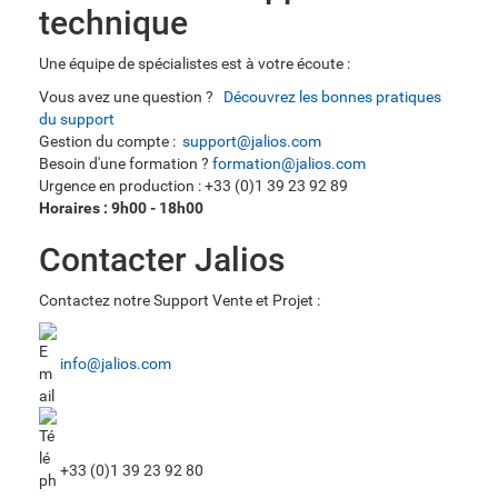
technique
Une équipe de spécialistes est à votre écoute :
Vous avez une question ?
Découvrez les bonnes pratiques
du support
Gestion du compte :
support@jalios.com
Besoin d'une formation ?
formation@jalios.com
Urgence en production : +33 (0)1 39 23 92 89
Horaires : 9h00 - 18h00
Contacter Jalios
Contactez
notre Support Vente et Projet :
info@jalios.com
+33 (0)1 39 23 92 80