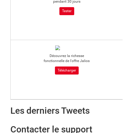
pendant 30 jours
Tester
Découvrez la richesse
fonctionnelle de l'offre Jalios
Télécharger
Les derniers Tweets
Contacter le support