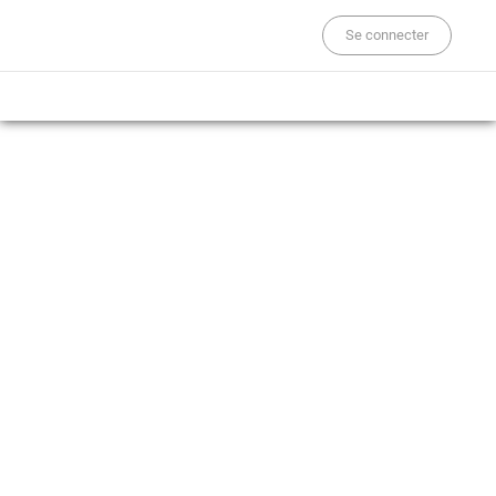
Se connecter