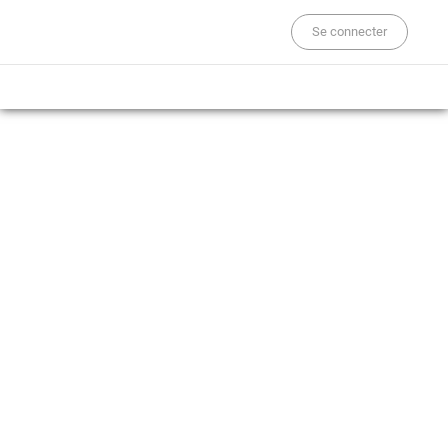
Se connecter