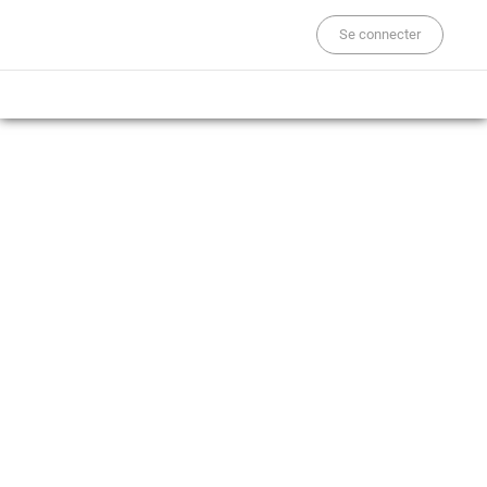
Se connecter